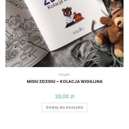
Książki
MISIU ZDZISIU – KOLACJA WIGILIJNA
20,00
zł
Dodaj do koszyka