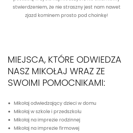
stwierdzeniem, że nie straszny jest nam nawet
zjazd kominem prosto pod choinkę!
MIEJSCA, KTÓRE ODWIEDZA
NASZ MIKOŁAJ WRAZ ZE
SWOIMI POMOCNIKAMI:
Mikołaj odwiedzający dzieci w domu
Mikołaj w szkole i przedszkolu
Mikołaj na imprezie rodzinnej
Mikołaj na imprezie firmowej