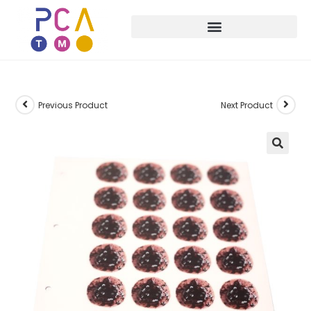
Previous Product
Next Product