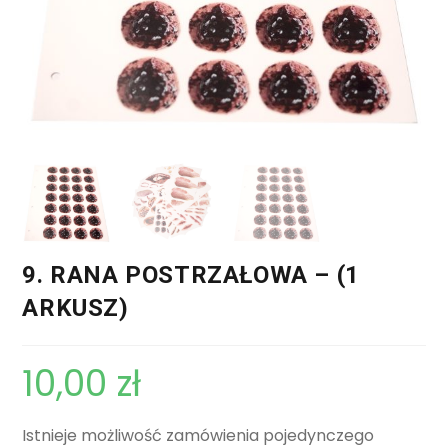
9. RANA POSTRZAŁOWA – (1
ARKUSZ)
10,00
zł
Istnieje możliwość zamówienia pojedynczego