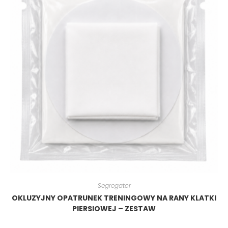
Segregator
OKLUZYJNY OPATRUNEK TRENINGOWY NA RANY KLATKI
PIERSIOWEJ – ZESTAW