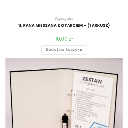
Segregator
11. RANA MIESZANA Z OTARCIEM – (1 ARKUSZ)
10,00
zł
Dodaj do koszyka