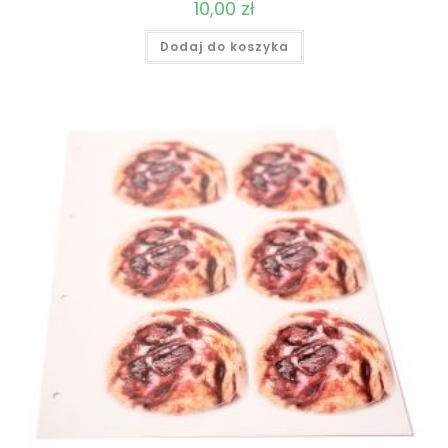
10,00
zł
Dodaj do koszyka