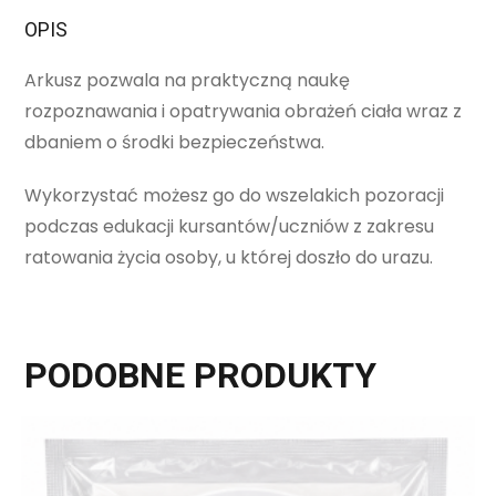
OPIS
Arkusz pozwala na praktyczną naukę
rozpoznawania i opatrywania obrażeń ciała wraz z
dbaniem o środki bezpieczeństwa.
Wykorzystać możesz go do wszelakich pozoracji
podczas edukacji kursantów/uczniów z zakresu
ratowania życia osoby, u której doszło do urazu.
PODOBNE PRODUKTY