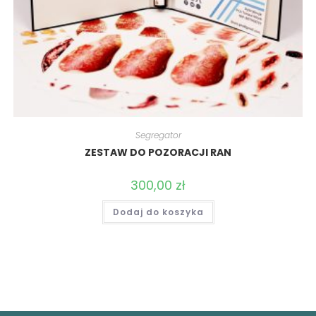
Segregator
ZESTAW DO POZORACJI RAN
300,00
zł
Dodaj do koszyka